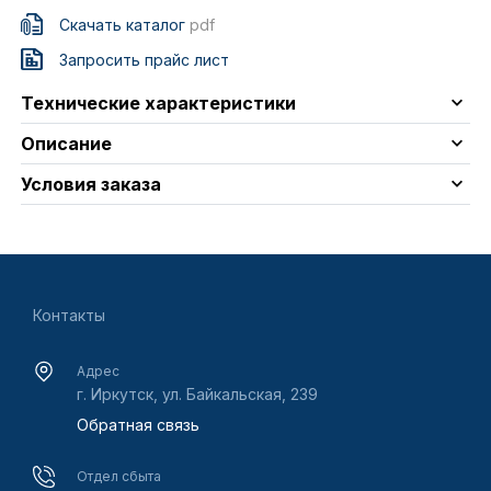
Скачать каталог
pdf
Запросить прайс лист
Технические характеристики
Описание
Условия заказа
Контакты
Адрес
г. Иркутск, ул. Байкальская, 239
Обратная связь
Отдел сбыта