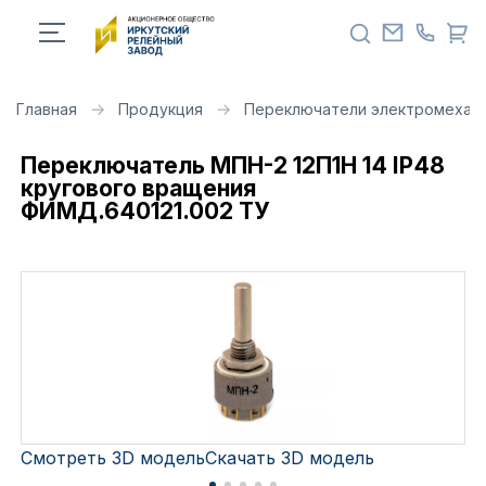
Главная
Продукция
Переключатели электромехан
Переключатель МПН-2 12П1Н 14 IP48
кругового вращения
ФИМД.640121.002 ТУ
Смотреть 3D модель
Скачать 3D модель