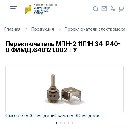
Главная
Продукция
Переключатели электромехан
Переключатель МПН-2 11П1Н 34 IP40-
0 ФИМД.640121.002 ТУ
Смотреть 3D модель
Скачать 3D модель