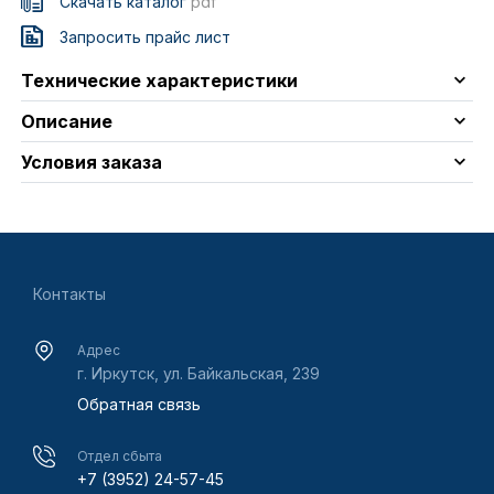
Скачать каталог
pdf
Запросить прайс лист
Технические характеристики
Описание
Условия заказа
Контакты
Адрес
г. Иркутск, ул. Байкальская, 239
Обратная связь
Отдел сбыта
+7 (3952) 24-57-45