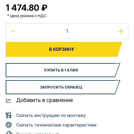
1 474.80 ₽
* Цена указана с НДС
-
+
В КОРЗИНУ
КУПИТЬ В 1 КЛИК
ЗАПРОСИТЬ ОБРАЗЕЦ
Добавить в сравнение
Скачать инструкцию по монтажу
Скачать технические характеристики