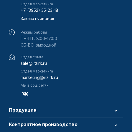
Отдел маркетинга
+7 (3952) 35-23-18
Заказать звонок
Режим работы
ПН-ПТ: 8:00-17:00
СБ-ВС: выходной
Отдел сбыта
sale@irzirk.ru
Отдел маркетинга
marketing@irzirk.ru
Мы в соц. сетях
Продукция
Контрактное производство