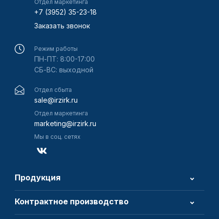
Отдел маркетинга
+7 (3952) 35-23-18
Заказать звонок
Режим работы
ПН-ПТ: 8:00-17:00
СБ-ВС: выходной
Отдел сбыта
sale@irzirk.ru
Отдел маркетинга
marketing@irzirk.ru
Мы в соц. сетях
Продукция
Контрактное производство