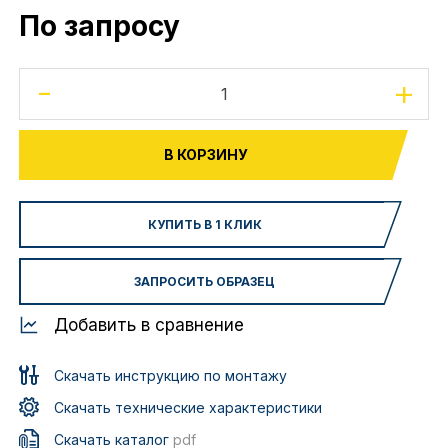
По запросу
-
+
В КОРЗИНУ
КУПИТЬ В 1 КЛИК
ЗАПРОСИТЬ ОБРАЗЕЦ
Добавить в сравнение
Скачать инструкцию по монтажу
Скачать технические характеристики
Скачать каталог
pdf