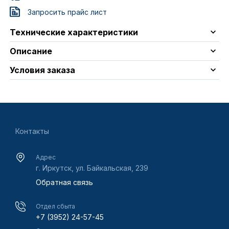
Запросить прайс лист
Технические характеристики
Описание
Условия заказа
Контакты
Адрес
г. Иркутск, ул. Байкальская, 239
Обратная связь
Отдел сбыта
+7 (3952) 24-57-45