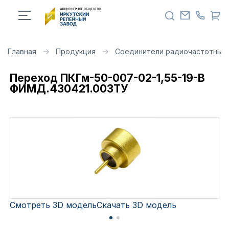
Главная
Продукция
Соединители радиочастотные 
Переход ПКГм-50-007-02-1,55-19-В
ФИМД.430421.003ТУ
Смотреть 3D модель
Скачать 3D модель