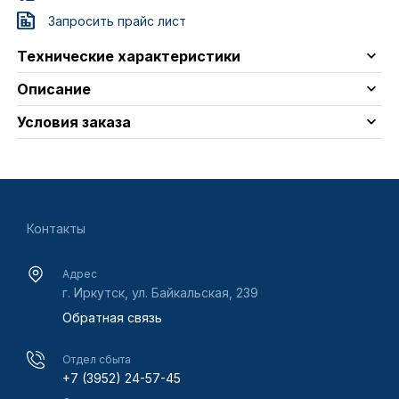
Запросить прайс лист
Технические характеристики
Описание
Условия заказа
Контакты
Адрес
г. Иркутск, ул. Байкальская, 239
Обратная связь
Отдел сбыта
+7 (3952) 24-57-45