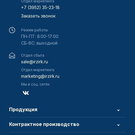
Отдел маркетинга
+7 (3952) 35-23-18
Заказать звонок
Режим работы
ПН-ПТ: 8:00-17:00
СБ-ВС: выходной
Отдел сбыта
sale@irzirk.ru
Отдел маркетинга
marketing@irzirk.ru
Мы в соц. сетях
Продукция
Контрактное производство