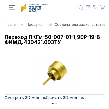
Главная
Продукция
Соединители радиочастотные 
Переход ПКГм-50-007-01-1,90Р-19-В
ФИМД.430421.003ТУ
Смотреть 3D модель
Скачать 3D модель