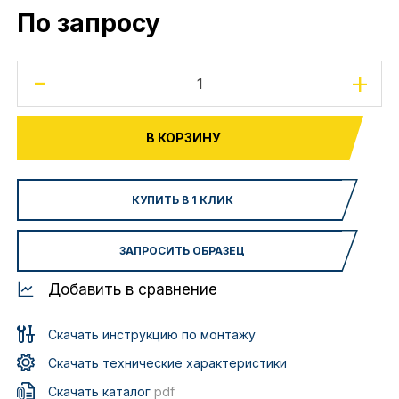
По запросу
-
+
В КОРЗИНУ
КУПИТЬ В 1 КЛИК
ЗАПРОСИТЬ ОБРАЗЕЦ
Добавить в сравнение
Скачать инструкцию по монтажу
Скачать технические характеристики
Скачать каталог
pdf