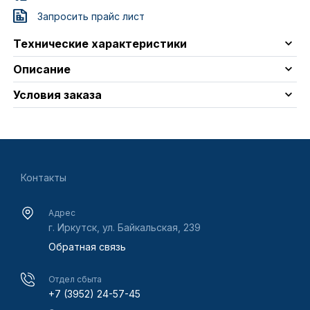
Запросить прайс лист
Технические характеристики
Описание
Условия заказа
Контакты
Адрес
г. Иркутск, ул. Байкальская, 239
Обратная связь
Отдел сбыта
+7 (3952) 24-57-45