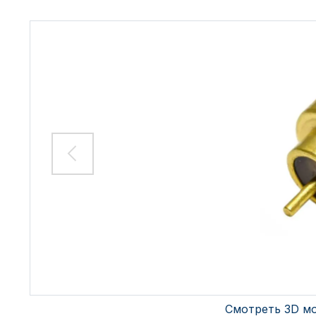
Смотреть 3D м