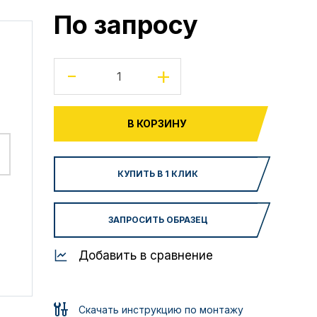
По запросу
-
+
В КОРЗИНУ
КУПИТЬ В 1 КЛИК
ЗАПРОСИТЬ ОБРАЗЕЦ
Добавить в сравнение
Скачать инструкцию по монтажу