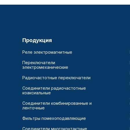
Продукция
Реле электромагнитные
Переключатели
электромеханические
Радиочастотные переключатели
Соединители радиочастотные
коаксиальные
Соединители комбинированные и
ленточные
Фильтры помехоподавляющие
Соединители многоконтактные