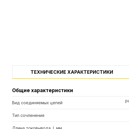
ТЕХНИЧЕСКИЕ ХАРАКТЕРИСТИКИ
Общие характеристики
р
Вид соединяемых цепей
Тип сочленения
Длина токовывода, l, мм