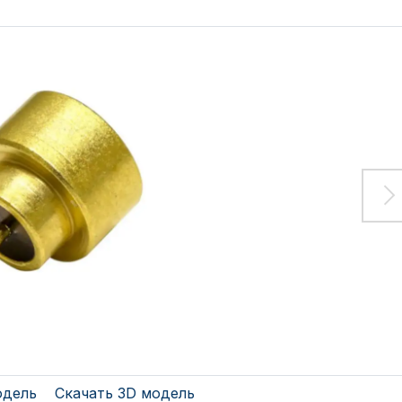
одель
Скачать 3D модель