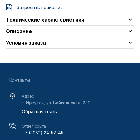
Запросить прайс лист
Технические характеристики
Описание
Условия заказа
Контакты
Адрес
г. Иркутск, ул. Байкальская, 239
Обратная связь
Отдел сбыта
+7 (3952) 24-57-45