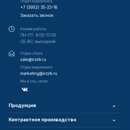
Отдел маркетинга
+7 (3952) 35-23-18
Заказать звонок
Режим работы
ПН-ПТ: 8:00-17:00
СБ-ВС: выходной
Отдел сбыта
sale@irzirk.ru
Отдел маркетинга
marketing@irzirk.ru
Мы в соц. сетях
Продукция
Контрактное производство