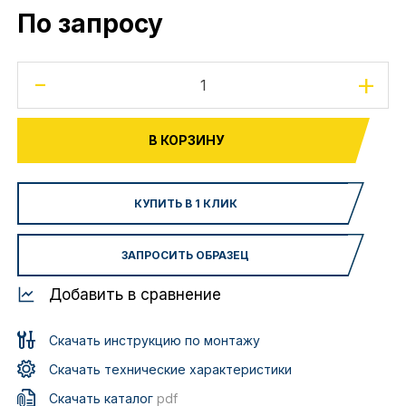
По запросу
-
+
В КОРЗИНУ
КУПИТЬ В 1 КЛИК
ЗАПРОСИТЬ ОБРАЗЕЦ
Добавить в сравнение
Скачать инструкцию по монтажу
Скачать технические характеристики
Скачать каталог
pdf