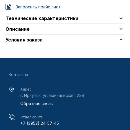
Запросить прайс лист
Технические характеристики
Описание
Условия заказа
Контакты
Адрес
г. Иркутск, ул. Байкальская, 239
Обратная связь
Отдел сбыта
+7 (3952) 24-57-45