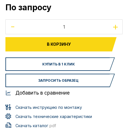
По запросу
-
+
В КОРЗИНУ
КУПИТЬ В 1 КЛИК
ЗАПРОСИТЬ ОБРАЗЕЦ
Добавить в сравнение
Скачать инструкцию по монтажу
Скачать технические характеристики
Скачать каталог
pdf