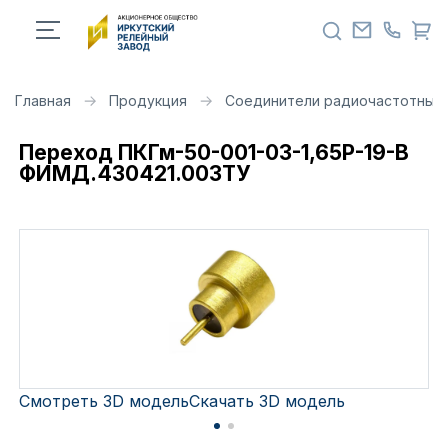
Главная
Продукция
Соединители радиочастотные 
Переход ПКГм-50-001-03-1,65Р-19-В
ФИМД.430421.003ТУ
Смотреть 3D модель
Скачать 3D модель