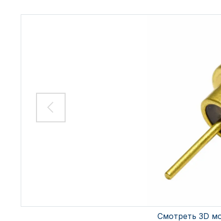
Смотреть 3D м