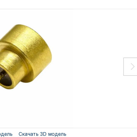
одель
Скачать 3D модель