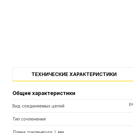
ТЕХНИЧЕСКИЕ ХАРАКТЕРИСТИКИ
Общие характеристики
р
Вид соединяемых цепей
Тип сочленения
Длина токовывода, l, мм