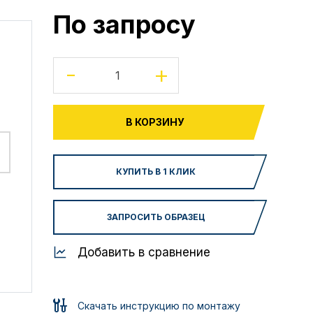
По запросу
-
+
В КОРЗИНУ
КУПИТЬ В 1 КЛИК
ЗАПРОСИТЬ ОБРАЗЕЦ
Добавить в сравнение
Скачать инструкцию по монтажу