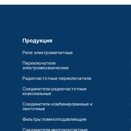
Продукция
Реле электромагнитные
Переключатели
электромеханические
Радиочастотные переключатели
Соединители радиочастотные
коаксиальные
Соединители комбинированные и
ленточные
Фильтры помехоподавляющие
Соединители многоконтактные