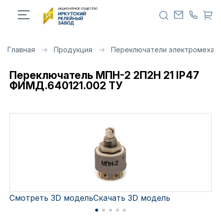
Главная
Продукция
Переключатели электромехан
Переключатель МПН-2 2П2Н 21 IP47
ФИМД.640121.002 ТУ
Смотреть 3D модель
Скачать 3D модель