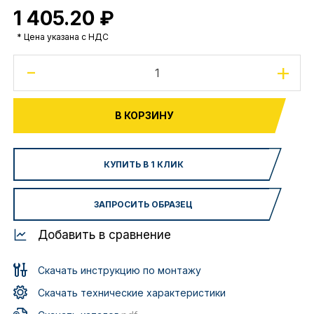
1 405.20 ₽
* Цена указана с НДС
-
+
В КОРЗИНУ
КУПИТЬ В 1 КЛИК
ЗАПРОСИТЬ ОБРАЗЕЦ
Добавить в сравнение
Скачать инструкцию по монтажу
Скачать технические характеристики