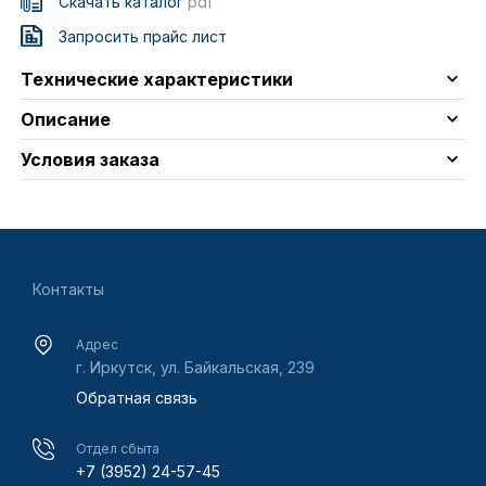
Скачать каталог
pdf
Запросить прайс лист
Технические характеристики
Описание
Условия заказа
Контакты
Адрес
г. Иркутск, ул. Байкальская, 239
Обратная связь
Отдел сбыта
+7 (3952) 24-57-45