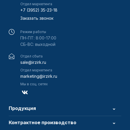
Отдел маркетинга
+7 (3952) 35-23-18
Заказать звонок
Режим работы
ПН-ПТ: 8:00-17:00
СБ-ВС: выходной
Отдел сбыта
sale@irzirk.ru
Отдел маркетинга
marketing@irzirk.ru
Мы в соц. сетях
Продукция
Контрактное производство