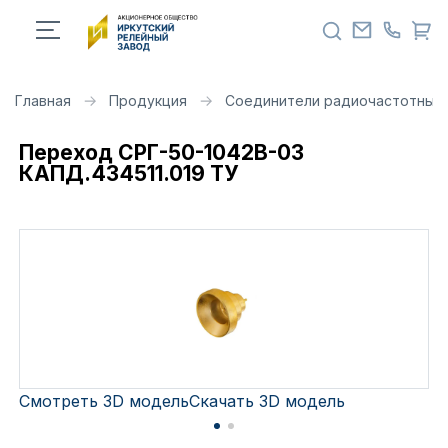
Главная
Продукция
Соединители радиочастотные 
Переход СРГ-50-1042В-03
КАПД.434511.019 ТУ
Смотреть 3D модель
Скачать 3D модель