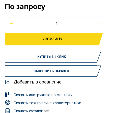
По запросу
-
+
В КОРЗИНУ
КУПИТЬ В 1 КЛИК
ЗАПРОСИТЬ ОБРАЗЕЦ
Добавить в сравнение
Скачать инструкцию по монтажу
Скачать технические характеристики
Скачать каталог
pdf