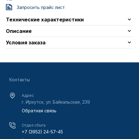
Запросить прайс лист
Технические характеристики
Описание
Условия заказа
Контакты
Адрес
г. Иркутск, ул. Байкальская, 239
Обратная связь
Отдел сбыта
+7 (3952) 24-57-45