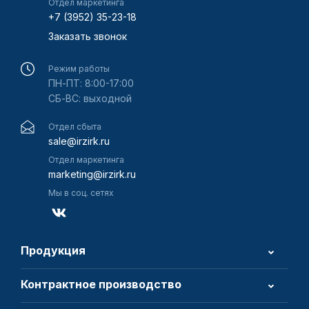
Отдел маркетинга
+7 (3952) 35-23-18
Заказать звонок
Режим работы
ПН-ПТ: 8:00-17:00
СБ-ВС: выходной
Отдел сбыта
sale@irzirk.ru
Отдел маркетинга
marketing@irzirk.ru
Мы в соц. сетях
Продукция
Контрактное производство