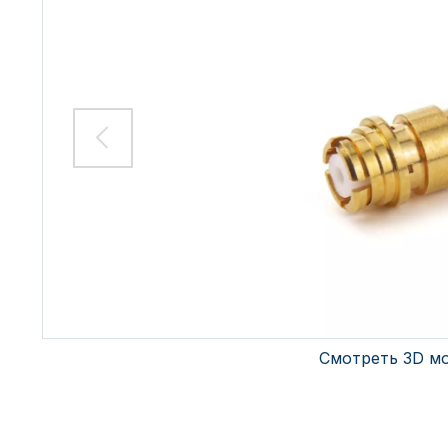
Смотреть 3D м