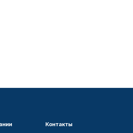
ании
Контакты