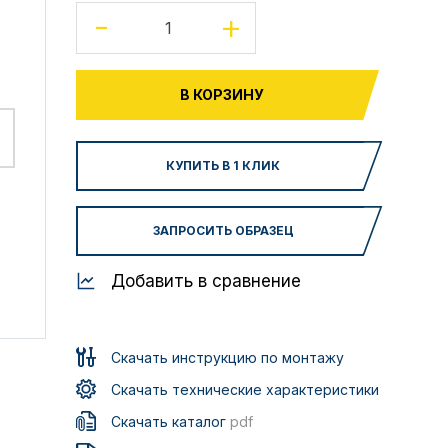
-
+
В КОРЗИНУ
КУПИТЬ В 1 КЛИК
ЗАПРОСИТЬ ОБРАЗЕЦ
Добавить в сравнение
Скачать инструкцию по монтажу
Скачать технические характеристики
Скачать каталог
pdf