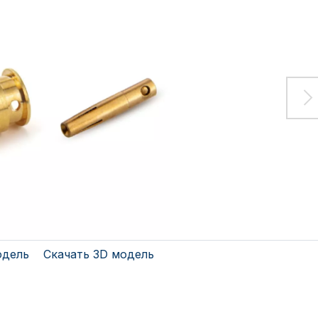
одель
Скачать 3D модель