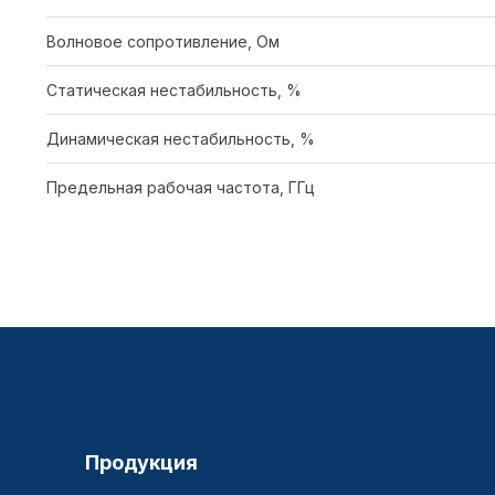
Волновое сопротивление, Ом
Статическая нестабильность, %
Динамическая нестабильность, %
Предельная рабочая частота, ГГц
Продукция