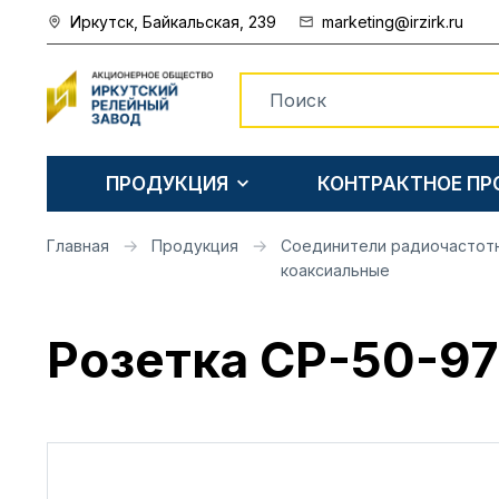
Иркутск, Байкальская, 239
marketing@irzirk.ru
ПРОДУКЦИЯ
КОНТРАКТНОЕ П
Главная
Продукция
Соединители радиочастот
коаксиальные
Розетка СР-50-9