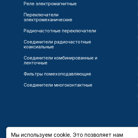
Реле электромагнитные
Переключатели
электромеханические
Радиочастотные переключатели
Соединители радиочастотные
коаксиальные
Соединители комбинированные и
ленточные
Фильтры помехоподавляющие
Соединители многоконтактные
Мы используем cookie. Это позволяет нам