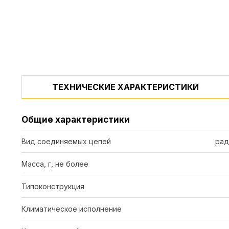
ТЕХНИЧЕСКИЕ ХАРАКТЕРИСТИКИ
Общие характеристики
Вид соединяемых цепей
рад
Масса, г, не более
Типоконструкция
Климатическое исполнение