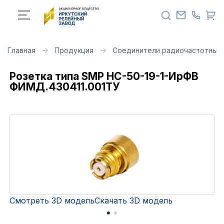
Главная
Продукция
Соединители радиочастотные 
Розетка типа SMP НС-50-19-1-ИрФВ
ФИМД.430411.001ТУ
Смотреть 3D модель
Скачать 3D модель