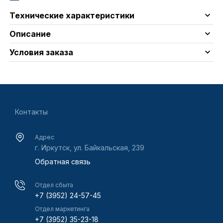
Технические характеристики
Описание
Условия заказа
Контакты
Адрес
г. Иркутск, ул. Байкальская, 239
Обратная связь
Отдел сбыта
+7 (3952) 24-57-45
Отдел маркетинга
+7 (3952) 35-23-18