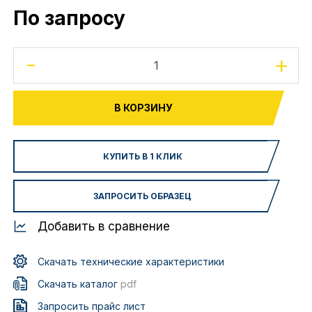
По запросу
-
+
В КОРЗИНУ
КУПИТЬ В 1 КЛИК
ЗАПРОСИТЬ ОБРАЗЕЦ
Добавить в сравнение
Скачать технические характеристики
Скачать каталог
pdf
Запросить прайс лист