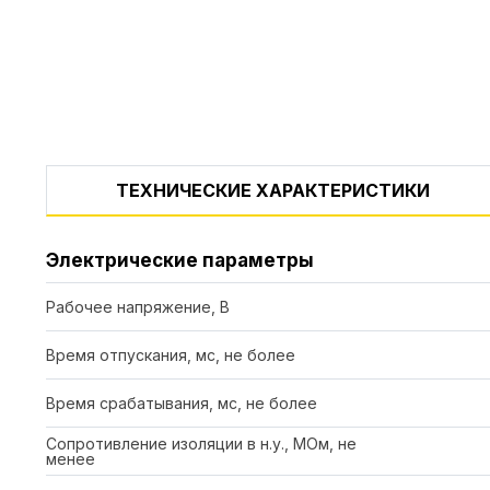
ТЕХНИЧЕСКИЕ ХАРАКТЕРИСТИКИ
Электрические параметры
Рабочее напряжение, В
Время отпускания, мс, не более
Время срабатывания, мс, не более
Сопротивление изоляции в н.у., МОм, не
менее