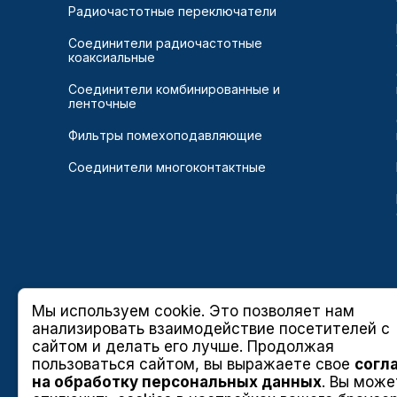
Радиочастотные переключатели
Соединители радиочастотные
коаксиальные
Соединители комбинированные и
ленточные
Фильтры помехоподавляющие
Соединители многоконтактные
Мы используем cookie. Это позволяет нам
анализировать взаимодействие посетителей с
сайтом и делать его лучше. Продолжая
пользоваться сайтом, вы выражаете свое
согл
на обработку персональных данных
. Вы може