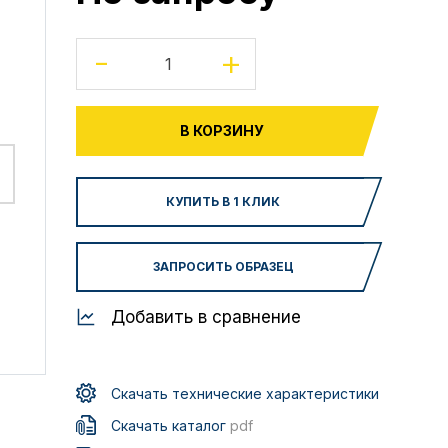
-
+
В КОРЗИНУ
КУПИТЬ В 1 КЛИК
ЗАПРОСИТЬ ОБРАЗЕЦ
Добавить в сравнение
Скачать технические характеристики
Скачать каталог
pdf