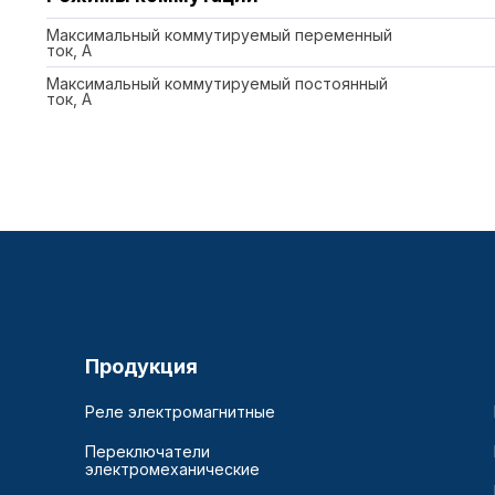
Максимальный коммутируемый переменный
ток, А
Максимальный коммутируемый постоянный
ток, А
Продукция
Реле электромагнитные
Переключатели
электромеханические