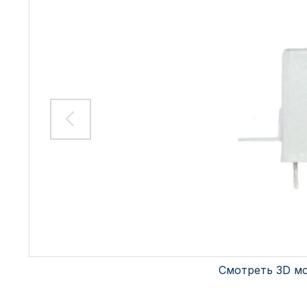
Смотреть 3D м