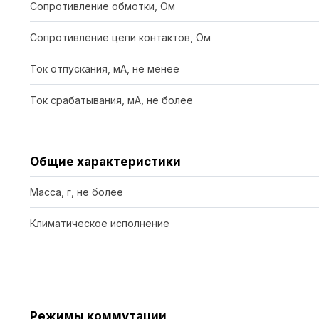
Сопротивление обмотки, Ом
Сопротивление цепи контактов, Ом
Ток отпускания, мА, не менее
Ток срабатывания, мА, не более
Общие характеристики
Масса, г, не более
Климатическое исполнение
Режимы коммутации