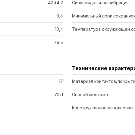
42 ±4,2
Синусоидальная вибрация
0,4
Минимальный срок сохраняем
10,4
Температура окружающей ср
79,5
Технические характер
17
Материал контактов/покрыти
УХЛ
Способ монтажа
Конструктивное исполнение