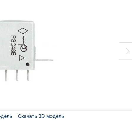
одель
Скачать 3D модель