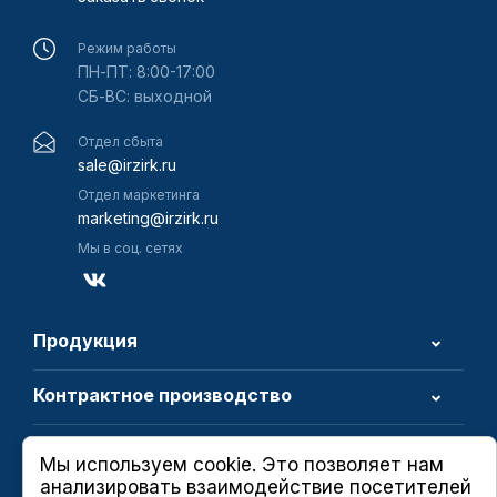
Режим работы
ПН-ПТ: 8:00-17:00
СБ-ВС: выходной
Отдел сбыта
sale@irzirk.ru
Отдел маркетинга
marketing@irzirk.ru
Мы в соц. сетях
Продукция
Контрактное производство
О компании
Мы используем cookie. Это позволяет нам
анализировать взаимодействие посетителей