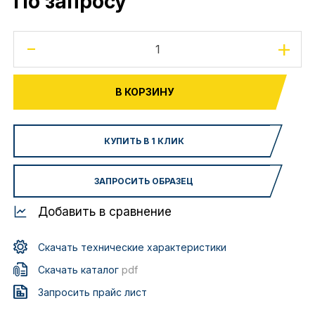
По запросу
-
+
В КОРЗИНУ
КУПИТЬ В 1 КЛИК
ЗАПРОСИТЬ ОБРАЗЕЦ
Добавить в сравнение
Скачать технические характеристики
Скачать каталог
pdf
Запросить прайс лист