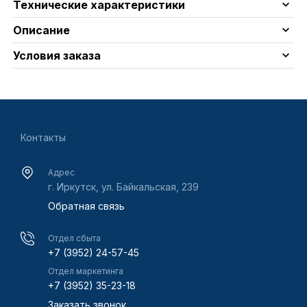
Технические характеристики
Описание
Условия заказа
Контакты
Адрес
г. Иркутск, ул. Байкальская, 239
Обратная связь
Отдел сбыта
+7 (3952) 24-57-45
Отдел маркетинга
+7 (3952) 35-23-18
Заказать звонок