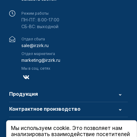
Режим работы
ПН-ПТ: 8:00-17:00
СБ-ВС: выходной
Отдел сбыта
sale@irzirk.ru
Отдел маркетинга
marketing@irzirk.ru
Мы в соц. сетях
Продукция
Контрактное производство
О компании
Мы используем cookie. Это позволяет нам
анализировать взаимодействие посетителей