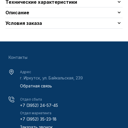
Технические характеристики
Описание
Условия заказа
Контакты
Адрес
г. Иркутск, ул. Байкальская, 239
Обратная связь
Отдел сбыта
+7 (3952) 24-57-45
Отдел маркетинга
+7 (3952) 35-23-18
Заказать звонок