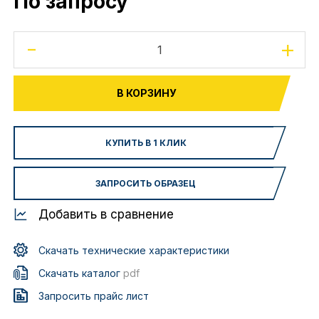
По запросу
-
+
В КОРЗИНУ
КУПИТЬ В 1 КЛИК
ЗАПРОСИТЬ ОБРАЗЕЦ
Добавить в сравнение
Скачать технические характеристики
Скачать каталог
pdf
Запросить прайс лист