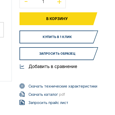
-
+
В КОРЗИНУ
КУПИТЬ В 1 КЛИК
ЗАПРОСИТЬ ОБРАЗЕЦ
Добавить в сравнение
Скачать технические характеристики
Скачать каталог
pdf
Запросить прайс лист