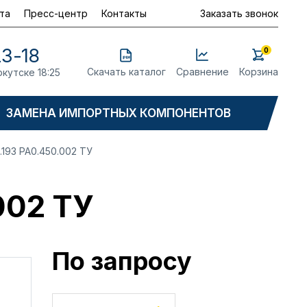
та
Пресс-центр
Контакты
Заказать звонок
23-18
0
Скачать каталог
Сравнение
Корзина
ркутске 18:25
ЗАМЕНА ИМПОРТНЫХ КОМПОНЕНТОВ
.193 РА0.450.002 ТУ
002 ТУ
По запросу