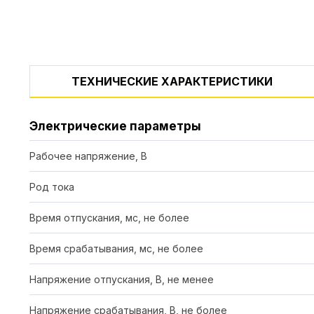
ТЕХНИЧЕСКИЕ ХАРАКТЕРИСТИКИ
Электрические параметры
Рабочее напряжение, В
Род тока
Время отпускания, мс, не более
Время срабатывания, мс, не более
Напряжение отпускания, В, не менее
Напряжение срабатывания, В, не более