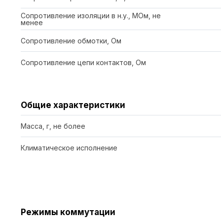
Сопротивление изоляции в н.у., МОм, не
менее
Сопротивление обмотки, Ом
Сопротивление цепи контактов, Ом
Общие характеристики
Масса, г, не более
Климатическое исполнение
Режимы коммутации