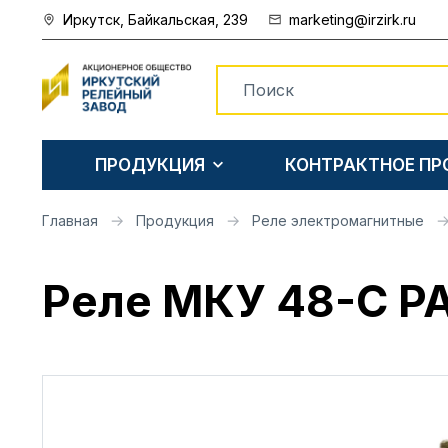
Иркутск, Байкальская, 239
marketing@irzirk.ru
ПРОДУКЦИЯ
КОНТРАКТНОЕ П
Главная
Продукция
Реле электромагнитные
Реле МКУ 48-С РА