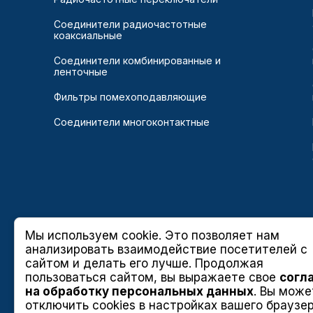
Соединители радиочастотные
коаксиальные
Соединители комбинированные и
ленточные
Фильтры помехоподавляющие
Соединители многоконтактные
Мы используем cookie. Это позволяет нам
анализировать взаимодействие посетителей с
сайтом и делать его лучше. Продолжая
пользоваться сайтом, вы выражаете свое
согл
на обработку персональных данных
. Вы може
отключить cookies в настройках вашего браузер