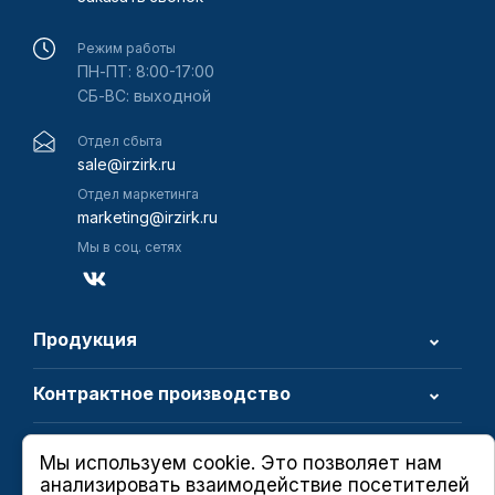
Режим работы
ПН-ПТ: 8:00-17:00
СБ-ВС: выходной
Отдел сбыта
sale@irzirk.ru
Отдел маркетинга
marketing@irzirk.ru
Мы в соц. сетях
Продукция
Контрактное производство
О компании
Мы используем cookie. Это позволяет нам
анализировать взаимодействие посетителей