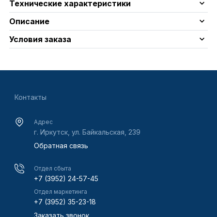
Технические характеристики
Описание
Условия заказа
Контакты
Адрес
г. Иркутск, ул. Байкальская, 239
Обратная связь
Отдел сбыта
+7 (3952) 24-57-45
Отдел маркетинга
+7 (3952) 35-23-18
Заказать звонок