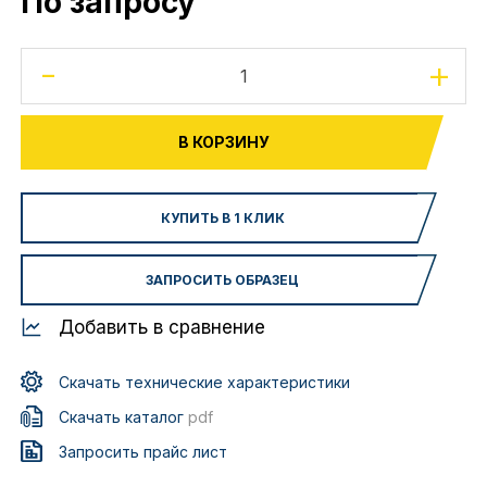
По запросу
-
+
В КОРЗИНУ
КУПИТЬ В 1 КЛИК
ЗАПРОСИТЬ ОБРАЗЕЦ
Добавить в сравнение
Скачать технические характеристики
Скачать каталог
pdf
Запросить прайс лист