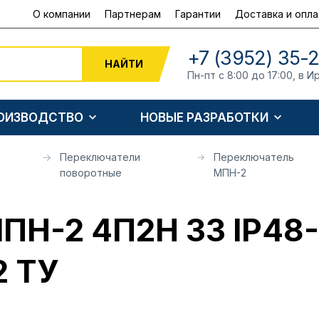
О компании
Партнерам
Гарантии
Доставка и опла
+7 (3952) 35-
НАЙТИ
Пн-пт с 8:00 до 17:00, в И
РОИЗВОДСТВО
НОВЫЕ РАЗРАБОТКИ
Переключатели
Переключатель
поворотные
МПН-2
ПН-2 4П2Н 33 IP48-
2 ТУ