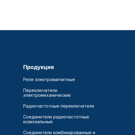
Продукция
Реле электромагнитные
Переключатели
электромеханические
Радиочастотные переключатели
Соединители радиочастотные
коаксиальные
Соединители комбинированные и