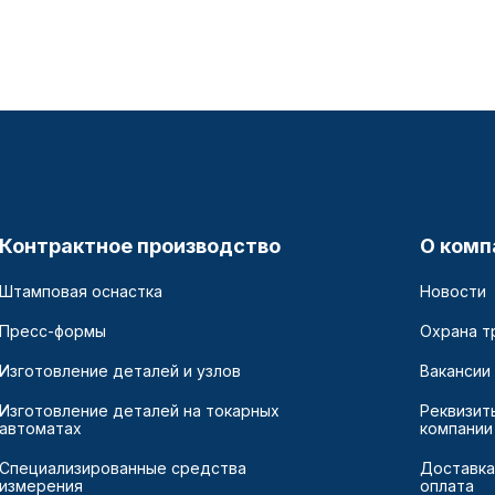
Контрактное производство
О комп
Штамповая оснастка
Новости
Пресс-формы
Охрана т
Изготовление деталей и узлов
Вакансии
Изготовление деталей на токарных
Реквизит
автоматах
компании
Специализированные средства
Доставка
измерения
оплата