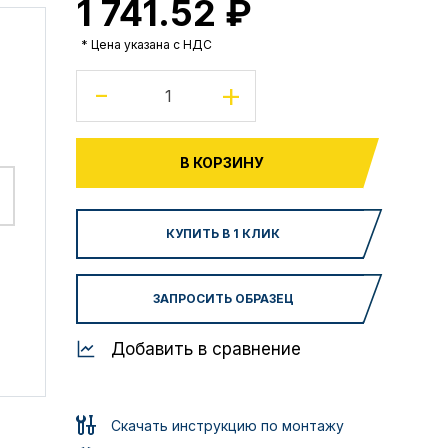
1 741.52 ₽
* Цена указана с НДС
-
+
В КОРЗИНУ
КУПИТЬ В 1 КЛИК
ЗАПРОСИТЬ ОБРАЗЕЦ
Добавить в сравнение
Скачать инструкцию по монтажу