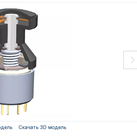
одель
Скачать 3D модель