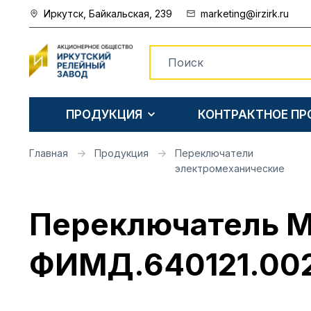
Иркутск, Байкальская, 239
marketing@irzirk.ru
ПРОДУКЦИЯ
КОНТРАКТНОЕ П
Главная
Продукция
Переключатели
электромеханические
Переключатель М
ФИМД.640121.00