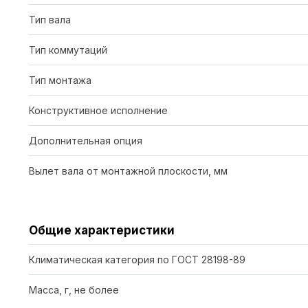
Тип вала
Тип коммутаций
Тип монтажа
Конструктивное исполнение
Дополнительная опция
Вылет вала от монтажной плоскости, мм
Общие характеристики
Климатическая категория по ГОСТ 28198-89
Масса, г, не более