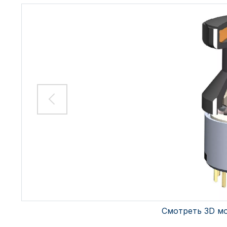
Смотреть 3D м