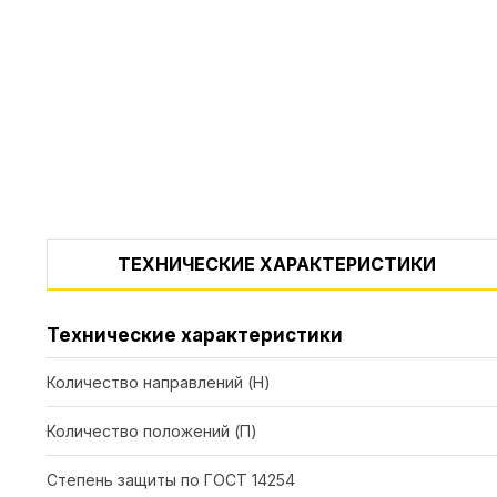
ТЕХНИЧЕСКИЕ ХАРАКТЕРИСТИКИ
Технические характеристики
Количество направлений (Н)
Количество положений (П)
Степень защиты по ГОСТ 14254