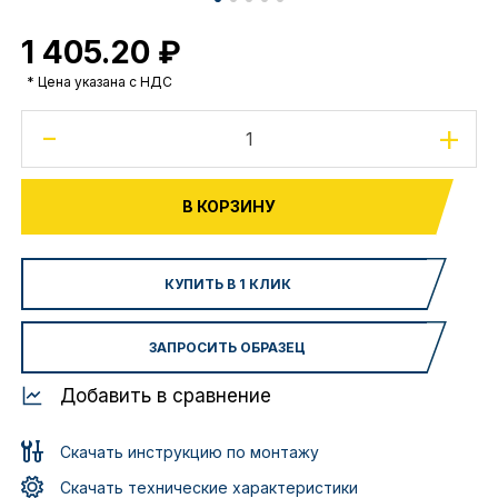
1 405.20 ₽
* Цена указана с НДС
-
+
В КОРЗИНУ
КУПИТЬ В 1 КЛИК
ЗАПРОСИТЬ ОБРАЗЕЦ
Добавить в сравнение
Скачать инструкцию по монтажу
Скачать технические характеристики