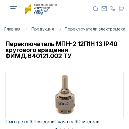
Главная
Продукция
Переключатели электромехан
Переключатель МПН-2 12П1Н 13 IP40
кругового вращения
ФИМД.640121.002 ТУ
Смотреть 3D модель
Скачать 3D модель