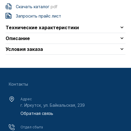
Скачать каталог
pdf
Запросить прайс лист
Технические характеристики
Описание
Условия заказа
Контакты
Адрес
г. Иркутск, ул. Байкальская, 239
Обратная связь
Отдел сбыта