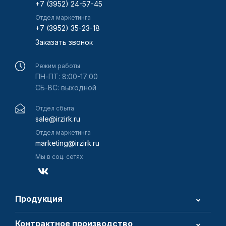
+7 (3952) 24-57-45
Отдел маркетинга
+7 (3952) 35-23-18
Заказать звонок
Режим работы
ПН-ПТ: 8:00-17:00
СБ-ВС: выходной
Отдел сбыта
sale@irzirk.ru
Отдел маркетинга
marketing@irzirk.ru
Мы в соц. сетях
Продукция
Контрактное производство