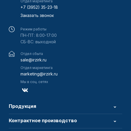
Отдел маркетинга
+7 (3952) 35-23-18
Заказать звонок
Режим работы
ПН-ПТ: 8:00-17:00
СБ-ВС: выходной
Отдел сбыта
sale@irzirk.ru
Отдел маркетинга
marketing@irzirk.ru
Мы в соц. сетях
Продукция
Контрактное производство