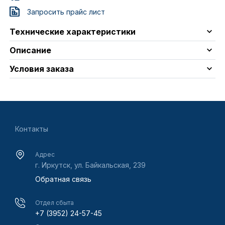
Запросить прайс лист
Технические характеристики
Описание
Условия заказа
Контакты
Адрес
г. Иркутск, ул. Байкальская, 239
Обратная связь
Отдел сбыта
+7 (3952) 24-57-45