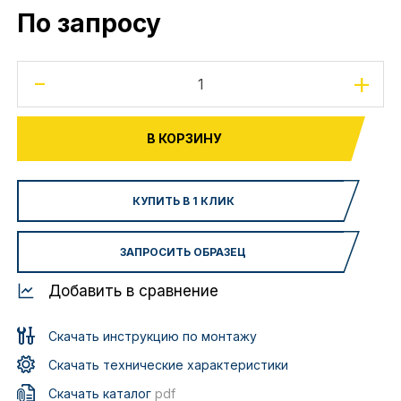
По запросу
-
+
В КОРЗИНУ
КУПИТЬ В 1 КЛИК
ЗАПРОСИТЬ ОБРАЗЕЦ
Добавить в сравнение
Скачать инструкцию по монтажу
Скачать технические характеристики
Скачать каталог
pdf