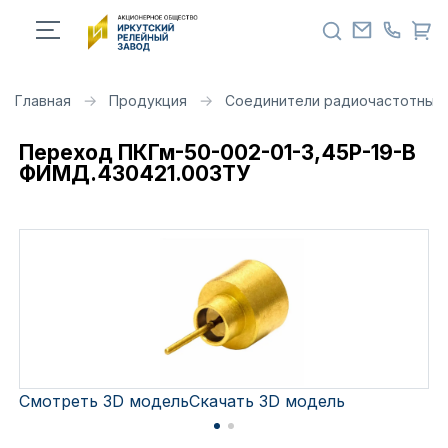
Главная
Продукция
Соединители радиочастотные 
Переход ПКГм-50-002-01-3,45Р-19-В
ФИМД.430421.003ТУ
Смотреть 3D модель
Скачать 3D модель