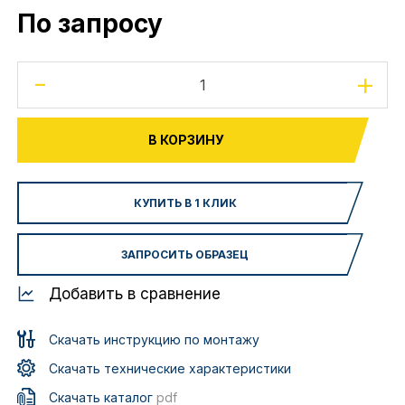
По запросу
-
+
В КОРЗИНУ
КУПИТЬ В 1 КЛИК
ЗАПРОСИТЬ ОБРАЗЕЦ
Добавить в сравнение
Скачать инструкцию по монтажу
Скачать технические характеристики
Скачать каталог
pdf