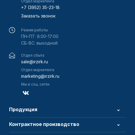
Отдел маркетинга
+7 (3952) 35-23-18
Заказать звонок
Режим работы
ПН-ПТ: 8:00-17:00
СБ-ВС: выходной
Отдел сбыта
sale@irzirk.ru
Отдел маркетинга
marketing@irzirk.ru
Мы в соц. сетях
Продукция
Контрактное производство