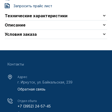
Запросить прайс лист
Технические характеристики
Описание
Условия заказа
Контакты
Адрес
г. Иркутск, ул. Байкальская, 239
Обратная связь
Отдел сбыта
+7 (3952) 24-57-45